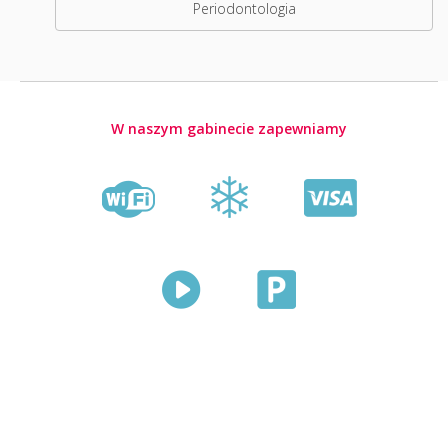
Periodontologia
W naszym gabinecie zapewniamy