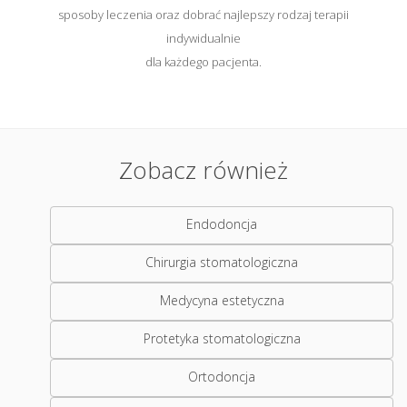
sposoby leczenia oraz dobrać najlepszy rodzaj terapii
indywidualnie
dla każdego pacjenta.
Zobacz również
Endodoncja
Chirurgia stomatologiczna
Medycyna estetyczna
Protetyka stomatologiczna
Ortodoncja