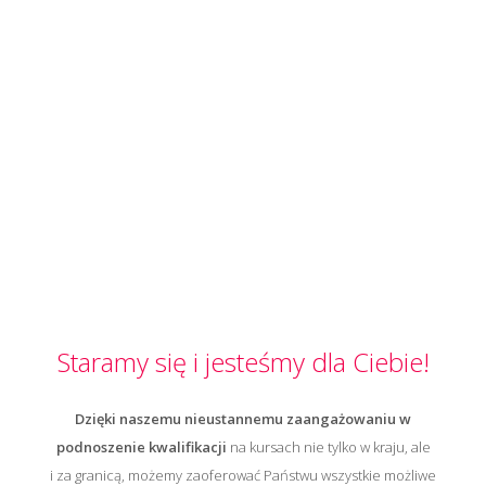
Staramy się i jesteśmy dla Ciebie!
Dzięki naszemu nieustannemu zaangażowaniu w
podnoszenie kwalifikacji
na kursach nie tylko w kraju, ale
i za granicą, możemy zaoferować Państwu wszystkie możliwe