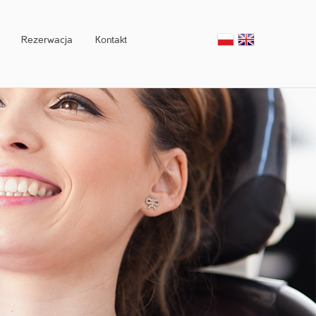
Rezerwacja
Kontakt